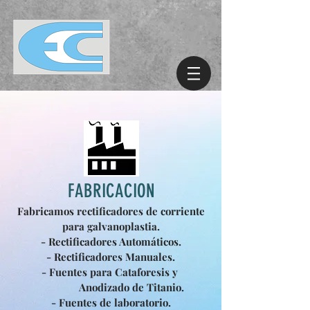
FABRICACION
Fabricamos rectificadores de corriente
para galvanoplastia.
- Rectificadores
Automáticos
.
- Rectificadores Manuales.
- Fuentes para Cataforesis y
Anodizado de Titanio.
- Fuentes de laboratorio.